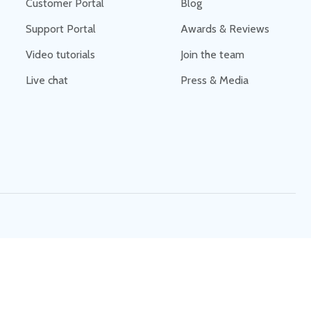
Customer Portal
Blog
Support Portal
Awards & Reviews
Video tutorials
Join the team
Live chat
Press & Media