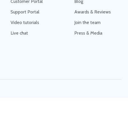
Customer Portal
Blog
Support Portal
Awards & Reviews
Video tutorials
Join the team
Live chat
Press & Media