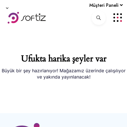
Müşteri Paneli
Ufukta harika şeyler var
Büyük bir şey hazırlanıyor! Mağazamız üzerinde çalışılıyor
ve yakında yayınlanacak!