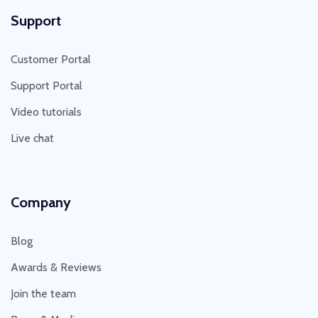
Support
Customer Portal
Support Portal
Video tutorials
Live chat
Company
Blog
Awards & Reviews
Join the team