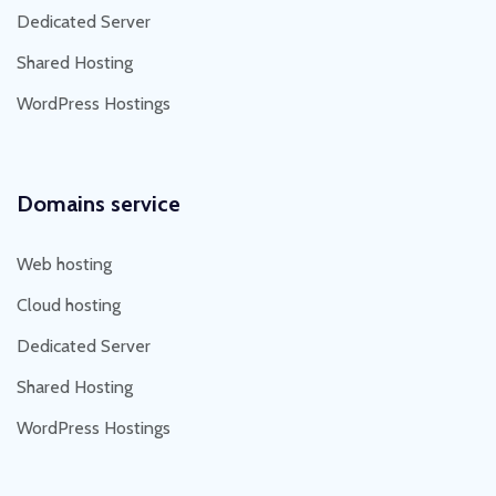
Dedicated Server
Shared Hosting
WordPress Hostings
Domains service
Web hosting
Cloud hosting
Dedicated Server
Shared Hosting
WordPress Hostings